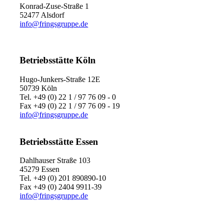
Konrad-Zuse-Straße 1
52477 Alsdorf
info@fringsgruppe.de
Betriebsstätte Köln
Hugo-Junkers-Straße 12E
50739 Köln
Tel. +49 (0) 22 1 / 97 76 09 - 0
Fax +49 (0) 22 1 / 97 76 09 - 19
info@fringsgruppe.de
Betriebsstätte Essen
Dahlhauser Straße 103
45279 Essen
Tel. +49 (0) 201 890890-10
Fax +49 (0) 2404 9911-39
info@fringsgruppe.de