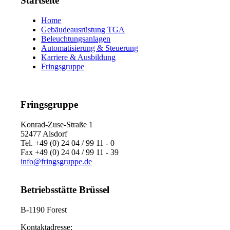
Startseite
Home
Gebäudeausrüstung TGA
Beleuchtungsanlagen
Automatisierung & Steuerung
Karriere & Ausbildung
Fringsgruppe
Fringsgruppe
Konrad-Zuse-Straße 1
52477 Alsdorf
Tel. +49 (0) 24 04 / 99 11 - 0
Fax +49 (0) 24 04 / 99 11 - 39
info@fringsgruppe.de
Betriebsstätte Brüssel
B-1190 Forest
Kontaktadresse: