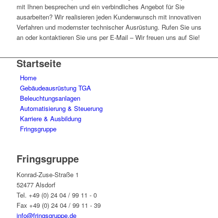
mit Ihnen besprechen und ein verbindliches Angebot für Sie
ausarbeiten? Wir realisieren jeden Kundenwunsch mit innovativen
Verfahren und modernster technischer Ausrüstung. Rufen Sie uns
an oder kontaktieren Sie uns per E-Mail – Wir freuen uns auf Sie!
Startseite
Home
Gebäudeausrüstung TGA
Beleuchtungsanlagen
Automatisierung & Steuerung
Karriere & Ausbildung
Fringsgruppe
Fringsgruppe
Konrad-Zuse-Straße 1
52477 Alsdorf
Tel. +49 (0) 24 04 / 99 11 - 0
Fax +49 (0) 24 04 / 99 11 - 39
info@fringsgruppe.de