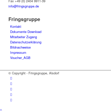
Fax +49 (0) 2404 9911-39
info@fringsgruppe.de
Fringsgruppe
Kontakt
Dokumente Download
Mitarbeiter Zugang
Datenschutzerklärung
Bildnachweise
Impressum
Voucher_AGB
© Copyright - Fringsgruppe, Alsdorf