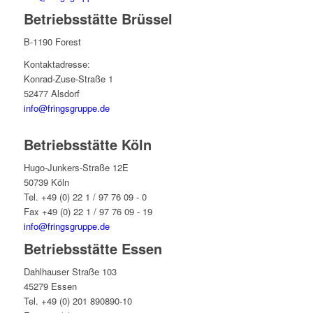
Betriebsstätte Brüssel
B-1190 Forest
Kontaktadresse:
Konrad-Zuse-Straße 1
52477 Alsdorf
info@fringsgruppe.de
Betriebsstätte Köln
Hugo-Junkers-Straße 12E
50739 Köln
Tel. +49 (0) 22 1 / 97 76 09 - 0
Fax +49 (0) 22 1 / 97 76 09 - 19
info@fringsgruppe.de
Betriebsstätte Essen
Dahlhauser Straße 103
45279 Essen
Tel. +49 (0) 201 890890-10