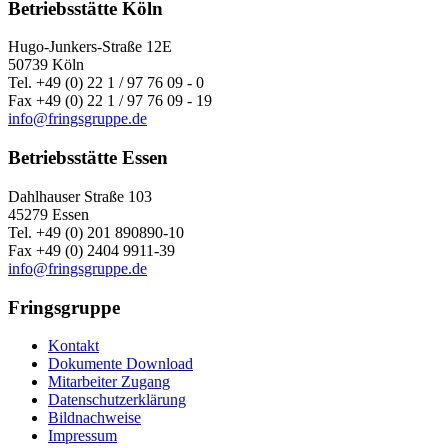
Betriebsstätte Köln
Hugo-Junkers-Straße 12E
50739 Köln
Tel. +49 (0) 22 1 / 97 76 09 - 0
Fax +49 (0) 22 1 / 97 76 09 - 19
info@fringsgruppe.de
Betriebsstätte Essen
Dahlhauser Straße 103
45279 Essen
Tel. +49 (0) 201 890890-10
Fax +49 (0) 2404 9911-39
info@fringsgruppe.de
Fringsgruppe
Kontakt
Dokumente Download
Mitarbeiter Zugang
Datenschutzerklärung
Bildnachweise
Impressum