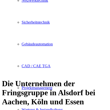
Netzwerktechnik
Sicherheitstechnik
Gebäudeautomation
CAD / CAE TGA
Die Unternehmen der
Projektmanagement
Fringsgruppe in Alsdorf bei
Aachen, Köln und Essen
Wartung & Instandhaltung