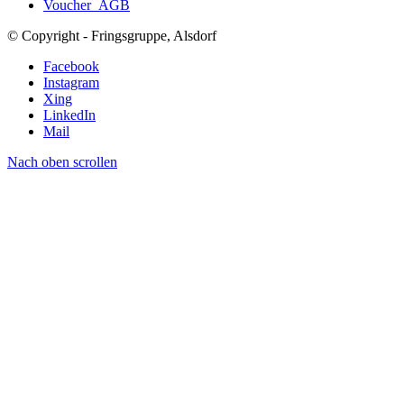
Voucher_AGB
© Copyright - Fringsgruppe, Alsdorf
Facebook
Instagram
Xing
LinkedIn
Mail
Nach oben scrollen