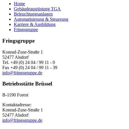
Home
Gebäudeausrüstung TGA
Beleuchtungsanlagen
Automatisierung & Steuerung
Karriere & Ausbildung
Fringsgruppe
Fringsgruppe
Konrad-Zuse-Straße 1
52477 Alsdorf
Tel. +49 (0) 24 04 / 99 11 - 0
Fax +49 (0) 24 04 / 99 11 - 39
info@fringsgruppe.de
Betriebsstätte Brüssel
B-1190 Forest
Kontaktadresse:
Konrad-Zuse-Straße 1
52477 Alsdorf
info@fringsgruppe.de