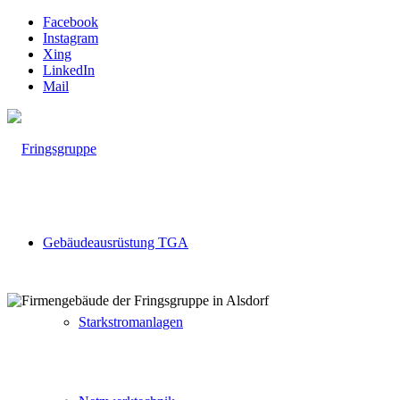
Facebook
Instagram
Xing
LinkedIn
Mail
Gebäudeausrüstung TGA
Starkstromanlagen