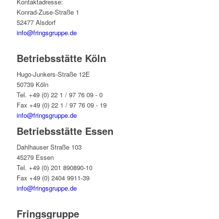
Kontaktadresse:
Konrad-Zuse-Straße 1
52477 Alsdorf
info@fringsgruppe.de
Betriebsstätte Köln
Hugo-Junkers-Straße 12E
50739 Köln
Tel. +49 (0) 22 1 / 97 76 09 - 0
Fax +49 (0) 22 1 / 97 76 09 - 19
info@fringsgruppe.de
Betriebsstätte Essen
Dahlhauser Straße 103
45279 Essen
Tel. +49 (0) 201 890890-10
Fax +49 (0) 2404 9911-39
info@fringsgruppe.de
Fringsgruppe